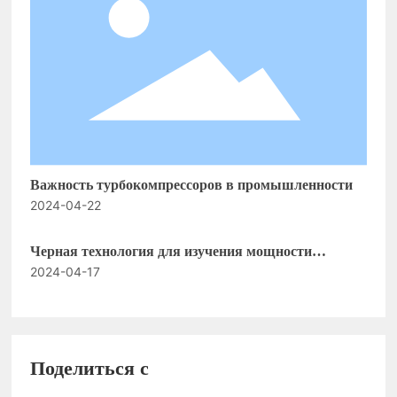
Важность турбокомпрессоров в промышленности
2024-04-22
Черная технология для изучения мощности
2024-04-17
двигателя турбокомпрессора
Поделиться с