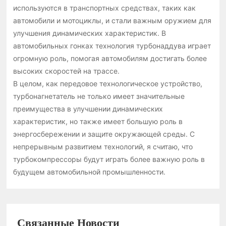
используются в транспортных средствах, таких как
автомобили и мотоциклы, и стали важным оружием для
улучшения динамических характеристик. В
автомобильных гонках технология турбонаддува играет
огромную роль, помогая автомобилям достигать более
высоких скоростей на трассе.
В целом, как передовое технологическое устройство,
турбонагнетатель не только имеет значительные
преимущества в улучшении динамических
характеристик, но также имеет большую роль в
энергосбережении и защите окружающей среды. С
непрерывным развитием технологий, я считаю, что
турбокомпрессоры будут играть более важную роль в
будущем автомобильной промышленности.
Связанные Новости