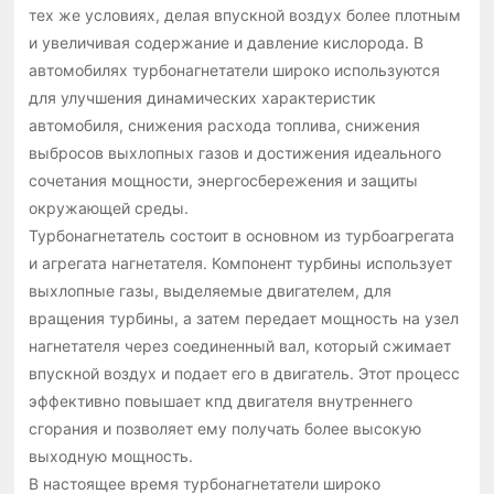
тех же условиях, делая впускной воздух более плотным
и увеличивая содержание и давление кислорода. В
автомобилях турбонагнетатели широко используются
для улучшения динамических характеристик
автомобиля, снижения расхода топлива, снижения
выбросов выхлопных газов и достижения идеального
сочетания мощности, энергосбережения и защиты
окружающей среды.
Турбонагнетатель состоит в основном из турбоагрегата
и агрегата нагнетателя. Компонент турбины использует
выхлопные газы, выделяемые двигателем, для
вращения турбины, а затем передает мощность на узел
нагнетателя через соединенный вал, который сжимает
впускной воздух и подает его в двигатель. Этот процесс
эффективно повышает кпд двигателя внутреннего
сгорания и позволяет ему получать более высокую
выходную мощность.
В настоящее время турбонагнетатели широко